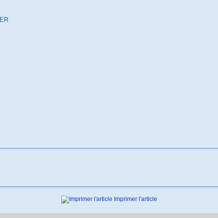
IER
Imprimer l'article