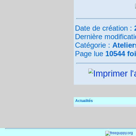
Date de création :
Dernière modificat
Catégorie :
Atelier
Page lue
10544 fo
Actualités